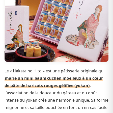
Le « Hakata no Hito » est une pâtisserie originale qui
marie un mini baumkuchen moelleux à un cœur
de pâte de haricots rouges gélifiée (yokan)
.
L’association de la douceur du gâteau et du goût
intense du yokan crée une harmonie unique. Sa forme
mignonne et sa taille bouchée en font un en-cas facile