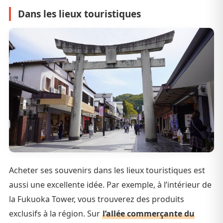
Dans les lieux touristiques
Acheter ses souvenirs dans les lieux touristiques est
aussi une excellente idée. Par exemple, à l’intérieur de
la Fukuoka Tower, vous trouverez des produits
exclusifs à la région. Sur
l’allée commerçante du