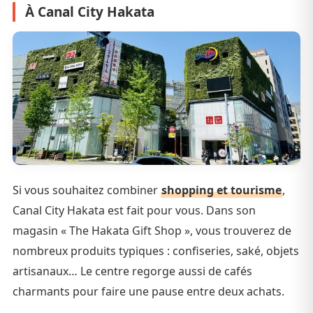
À Canal City Hakata
Si vous souhaitez combiner
shopping et tourisme
,
Canal City Hakata est fait pour vous. Dans son
magasin « The Hakata Gift Shop », vous trouverez de
nombreux produits typiques : confiseries, saké, objets
artisanaux… Le centre regorge aussi de cafés
charmants pour faire une pause entre deux achats.