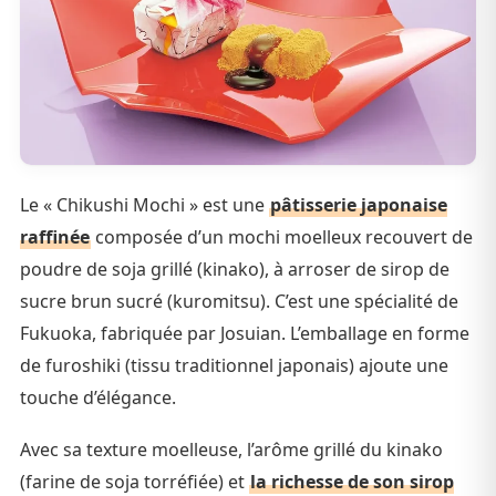
Le « Chikushi Mochi » est une
pâtisserie japonaise
raffinée
composée d’un mochi moelleux recouvert de
poudre de soja grillé (kinako), à arroser de sirop de
sucre brun sucré (kuromitsu). C’est une spécialité de
Fukuoka, fabriquée par Josuian. L’emballage en forme
de furoshiki (tissu traditionnel japonais) ajoute une
touche d’élégance.
Avec sa texture moelleuse, l’arôme grillé du kinako
(farine de soja torréfiée) et
la richesse de son sirop