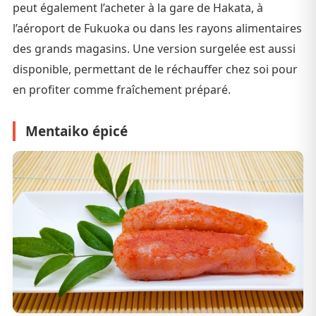
peut également l’acheter à la gare de Hakata, à
l’aéroport de Fukuoka ou dans les rayons alimentaires
des grands magasins. Une version surgelée est aussi
disponible, permettant de le réchauffer chez soi pour
en profiter comme fraîchement préparé.
Mentaiko épicé