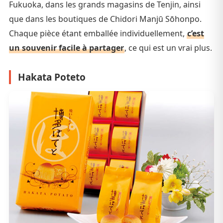
Fukuoka, dans les grands magasins de Tenjin, ainsi
que dans les boutiques de Chidori Manjū Sōhonpo.
Chaque pièce étant emballée individuellement,
c’est
un souvenir facile à partager
, ce qui est un vrai plus.
Hakata Poteto