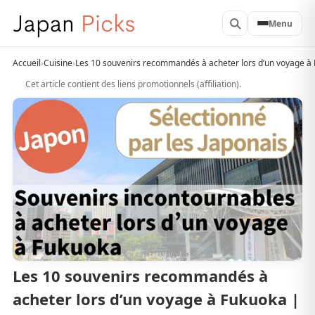
Menu
Accueil
›
Cuisine
›
Les 10 souvenirs recommandés à acheter lors d’un voyage à F
Cet article contient des liens promotionnels (affiliation).
Les 10 souvenirs recommandés à
acheter lors d’un voyage à Fukuoka |