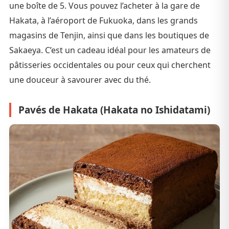
une boîte de 5. Vous pouvez l’acheter à la gare de
Hakata, à l’aéroport de Fukuoka, dans les grands
magasins de Tenjin, ainsi que dans les boutiques de
Sakaeya. C’est un cadeau idéal pour les amateurs de
pâtisseries occidentales ou pour ceux qui cherchent
une douceur à savourer avec du thé.
Pavés de Hakata (Hakata no Ishidatami)