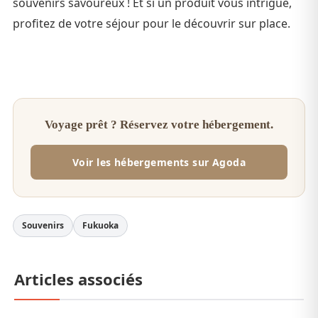
souvenirs savoureux ! Et si un produit vous intrigue,
profitez de votre séjour pour le découvrir sur place.
Voyage prêt ? Réservez votre hébergement.
Voir les hébergements sur Agoda
Souvenirs
Fukuoka
Articles associés