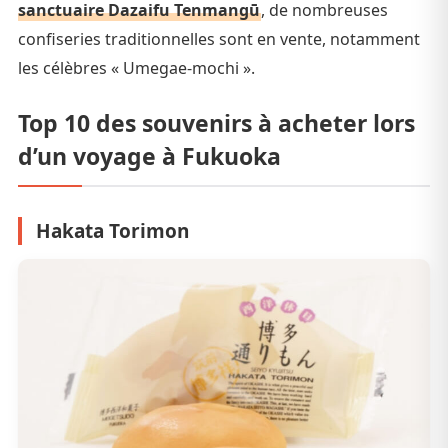
sanctuaire Dazaifu Tenmangū
, de nombreuses
confiseries traditionnelles sont en vente, notamment
les célèbres « Umegae-mochi ».
Top 10 des souvenirs à acheter lors
d’un voyage à Fukuoka
Hakata Torimon