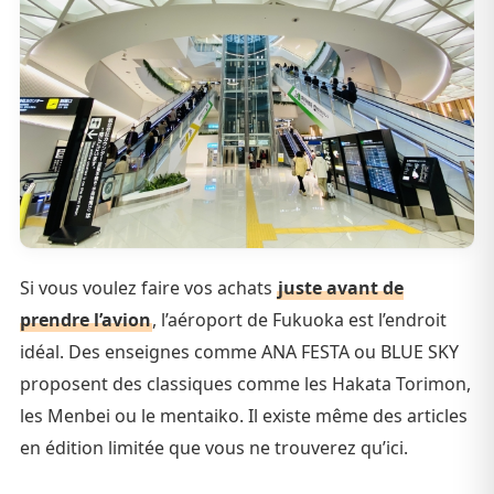
Si vous voulez faire vos achats
juste avant de
prendre l’avion
, l’aéroport de Fukuoka est l’endroit
idéal. Des enseignes comme ANA FESTA ou BLUE SKY
proposent des classiques comme les Hakata Torimon,
les Menbei ou le mentaiko. Il existe même des articles
en édition limitée que vous ne trouverez qu’ici.