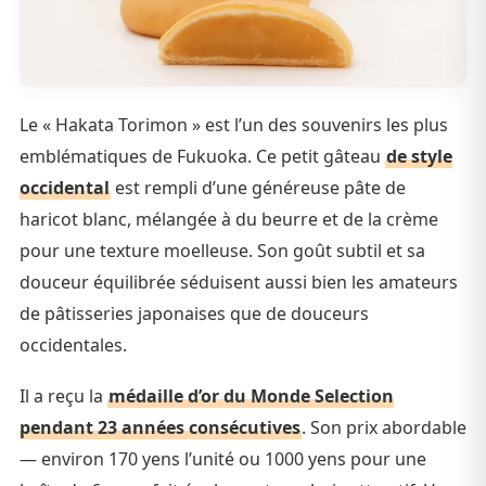
Le « Hakata Torimon » est l’un des souvenirs les plus
emblématiques de Fukuoka. Ce petit gâteau
de style
occidental
est rempli d’une généreuse pâte de
haricot blanc, mélangée à du beurre et de la crème
pour une texture moelleuse. Son goût subtil et sa
douceur équilibrée séduisent aussi bien les amateurs
de pâtisseries japonaises que de douceurs
occidentales.
Il a reçu la
médaille d’or du Monde Selection
pendant 23 années consécutives
. Son prix abordable
— environ 170 yens l’unité ou 1000 yens pour une