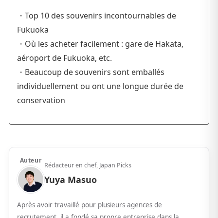
・Top 10 des souvenirs incontournables de
Fukuoka
・Où les acheter facilement : gare de Hakata,
aéroport de Fukuoka, etc.
・Beaucoup de souvenirs sont emballés
individuellement ou ont une longue durée de
conservation
Auteur
Rédacteur en chef, Japan Picks
Yuya Masuo
Après avoir travaillé pour plusieurs agences de
recrutement, il a fondé sa propre entreprise dans la