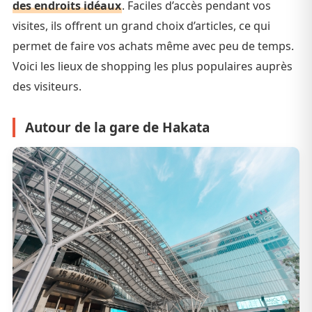
des endroits idéaux
. Faciles d’accès pendant vos
visites, ils offrent un grand choix d’articles, ce qui
permet de faire vos achats même avec peu de temps.
Voici les lieux de shopping les plus populaires auprès
des visiteurs.
Autour de la gare de Hakata