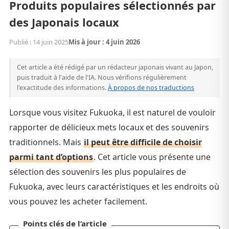
Produits populaires sélectionnés par
des Japonais locaux
Publié : 14 juin 2025
Mis à jour : 4 juin 2026
Cet article a été rédigé par un rédacteur japonais vivant au Japon,
puis traduit à l'aide de l'IA. Nous vérifions régulièrement
l'exactitude des informations.
À propos de nos traductions
Lorsque vous visitez Fukuoka, il est naturel de vouloir
rapporter de délicieux mets locaux et des souvenirs
traditionnels. Mais
il peut être difficile de choisir
parmi tant d’options
. Cet article vous présente une
sélection des souvenirs les plus populaires de
Fukuoka, avec leurs caractéristiques et les endroits où
vous pouvez les acheter facilement.
Points clés de l’article