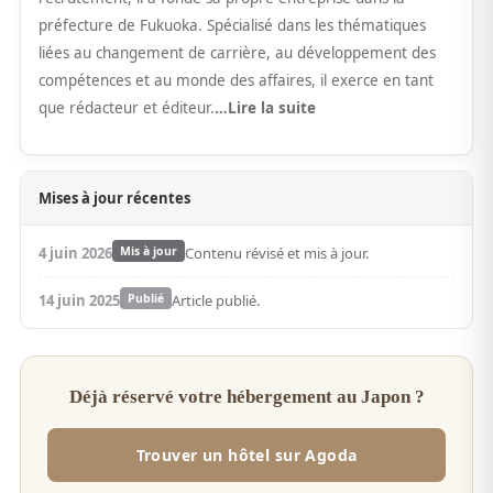
préfecture de Fukuoka. Spécialisé dans les thématiques
liées au changement de carrière, au développement des
compétences et au monde des affaires, il exerce en tant
que rédacteur et éditeur.
…Lire la suite
Mises à jour récentes
4 juin 2026
Mis à jour
Contenu révisé et mis à jour.
14 juin 2025
Publié
Article publié.
Déjà réservé votre hébergement au Japon ?
Trouver un hôtel sur Agoda