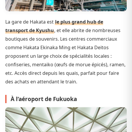
La gare de Hakata est
le plus grand hub de
transport de Kyushu
, et elle abrite de nombreuses
boutiques de souvenirs. Les centres commerciaux
comme Hakata Ekinaka Ming et Hakata Deitos
proposent un large choix de spécialités locales :
confiseries, mentaiko (œufs de morue épicés), ramen,
etc. Accès direct depuis les quais, parfait pour faire
des achats en attendant le train.
À l’aéroport de Fukuoka