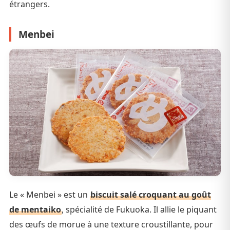
étrangers.
Menbei
Le « Menbei » est un
biscuit salé croquant au goût
de mentaiko
, spécialité de Fukuoka. Il allie le piquant
des œufs de morue à une texture croustillante, pour