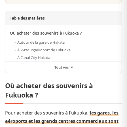
Table des matières
Où acheter des souvenirs à Fukuoka ?
Autour de la gare de Hakata
À l&rsquo;aéroport de Fukuoka
À Canal City Hakata
Tout voir ▾
Où acheter des souvenirs à
Fukuoka ?
Pour acheter des souvenirs à Fukuoka,
les gares, les
aéroports et les grands centres commerciaux sont