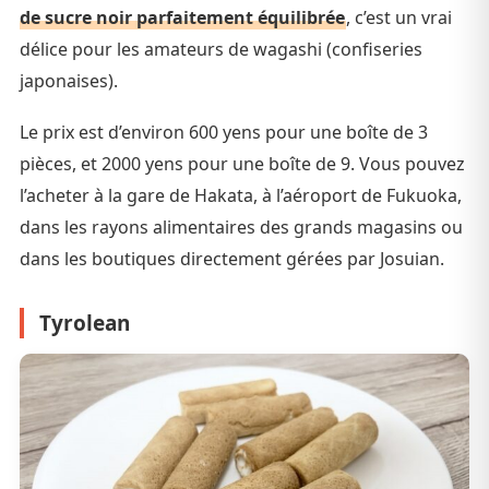
de sucre noir parfaitement équilibrée
, c’est un vrai
délice pour les amateurs de wagashi (confiseries
japonaises).
Le prix est d’environ 600 yens pour une boîte de 3
pièces, et 2000 yens pour une boîte de 9. Vous pouvez
l’acheter à la gare de Hakata, à l’aéroport de Fukuoka,
dans les rayons alimentaires des grands magasins ou
dans les boutiques directement gérées par Josuian.
Tyrolean