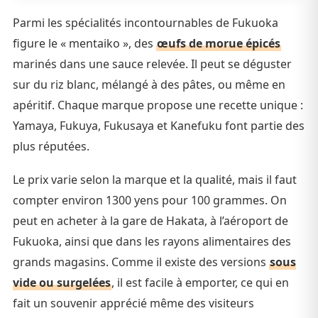
Parmi les spécialités incontournables de Fukuoka
figure le « mentaiko », des
œufs de morue épicés
marinés dans une sauce relevée. Il peut se déguster
sur du riz blanc, mélangé à des pâtes, ou même en
apéritif. Chaque marque propose une recette unique :
Yamaya, Fukuya, Fukusaya et Kanefuku font partie des
plus réputées.
Le prix varie selon la marque et la qualité, mais il faut
compter environ 1300 yens pour 100 grammes. On
peut en acheter à la gare de Hakata, à l’aéroport de
Fukuoka, ainsi que dans les rayons alimentaires des
grands magasins. Comme il existe des versions
sous
vide ou surgelées
, il est facile à emporter, ce qui en
fait un souvenir apprécié même des visiteurs