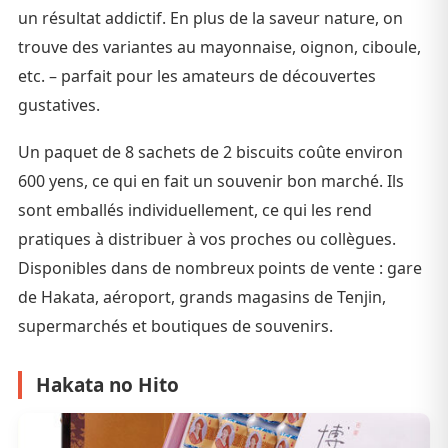
un résultat addictif. En plus de la saveur nature, on
trouve des variantes au mayonnaise, oignon, ciboule,
etc. – parfait pour les amateurs de découvertes
gustatives.
Un paquet de 8 sachets de 2 biscuits coûte environ
600 yens, ce qui en fait un souvenir bon marché. Ils
sont emballés individuellement, ce qui les rend
pratiques à distribuer à vos proches ou collègues.
Disponibles dans de nombreux points de vente : gare
de Hakata, aéroport, grands magasins de Tenjin,
supermarchés et boutiques de souvenirs.
Hakata no Hito