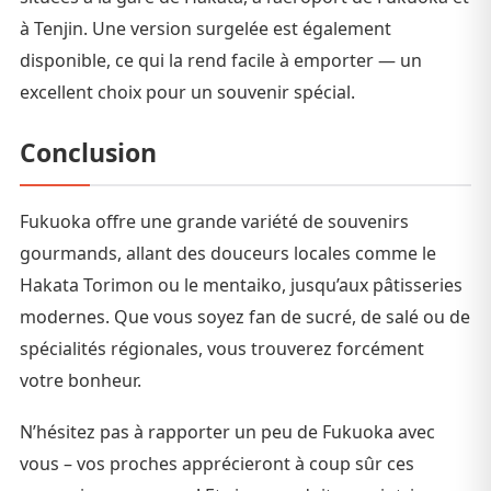
à Tenjin. Une version surgelée est également
disponible, ce qui la rend facile à emporter — un
excellent choix pour un souvenir spécial.
Conclusion
Fukuoka offre une grande variété de souvenirs
gourmands, allant des douceurs locales comme le
Hakata Torimon ou le mentaiko, jusqu’aux pâtisseries
modernes. Que vous soyez fan de sucré, de salé ou de
spécialités régionales, vous trouverez forcément
votre bonheur.
N’hésitez pas à rapporter un peu de Fukuoka avec
vous – vos proches apprécieront à coup sûr ces