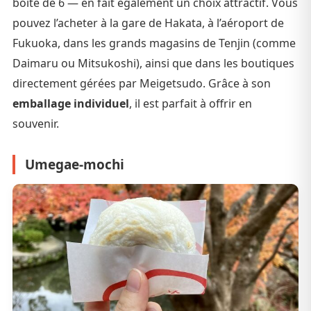
boîte de 6 — en fait également un choix attractif. Vous
pouvez l’acheter à la gare de Hakata, à l’aéroport de
Fukuoka, dans les grands magasins de Tenjin (comme
Daimaru ou Mitsukoshi), ainsi que dans les boutiques
directement gérées par Meigetsudo. Grâce à son
emballage individuel
, il est parfait à offrir en
souvenir.
Umegae-mochi