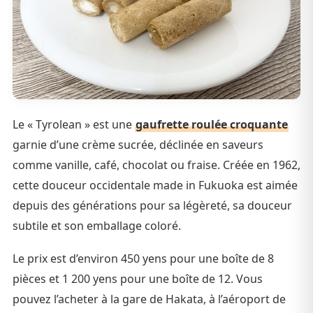
Le « Tyrolean » est une
gaufrette roulée croquante
garnie d’une crème sucrée, déclinée en saveurs
comme vanille, café, chocolat ou fraise. Créée en 1962,
cette douceur occidentale made in Fukuoka est aimée
depuis des générations pour sa légèreté, sa douceur
subtile et son emballage coloré.
Le prix est d’environ 450 yens pour une boîte de 8
pièces et 1 200 yens pour une boîte de 12. Vous
pouvez l’acheter à la gare de Hakata, à l’aéroport de