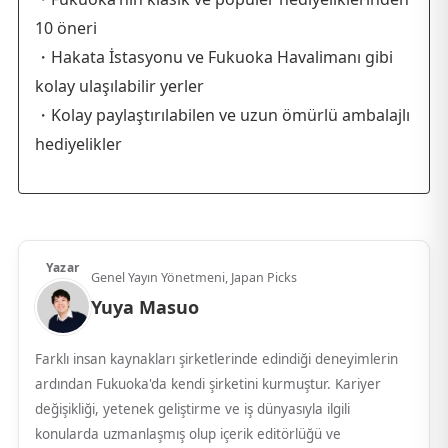
10 öneri
・Hakata İstasyonu ve Fukuoka Havalimanı gibi
kolay ulaşılabilir yerler
・Kolay paylaştırılabilen ve uzun ömürlü ambalajlı
hediyelikler
Yazar
Genel Yayın Yönetmeni, Japan Picks
Yuya Masuo
Farklı insan kaynakları şirketlerinde edindiği deneyimlerin
ardından Fukuoka'da kendi şirketini kurmuştur. Kariyer
değişikliği, yetenek geliştirme ve iş dünyasıyla ilgili
konularda uzmanlaşmış olup içerik editörlüğü ve