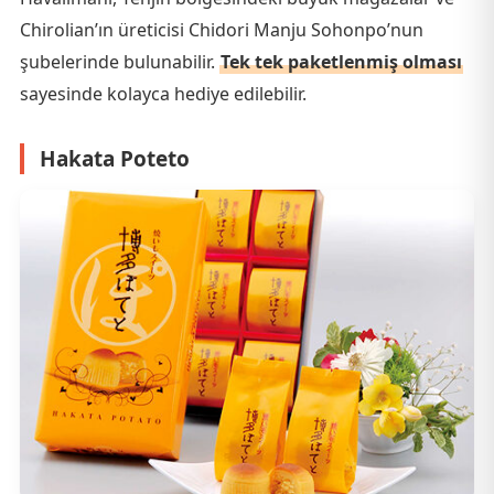
Chirolian’ın üreticisi Chidori Manju Sohonpo’nun
şubelerinde bulunabilir.
Tek tek paketlenmiş olması
sayesinde kolayca hediye edilebilir.
Hakata Poteto