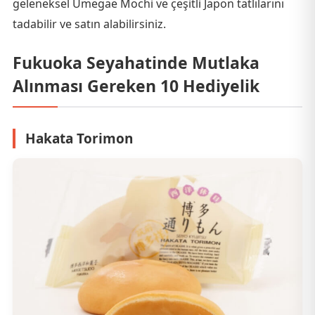
geleneksel Umegae Mochi ve çeşitli Japon tatlılarını
tadabilir ve satın alabilirsiniz.
Fukuoka Seyahatinde Mutlaka
Alınması Gereken 10 Hediyelik
Hakata Torimon