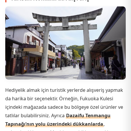
Hediyelik almak için turistik yerlerde alışveriş yapmak
da harika bir seçenektir. Örneğin, Fukuoka Kulesi
içindeki mağazada sadece bu bölgeye özel ürünler ve
tatlılar bulabilirsiniz. Ayrıca
Dazaifu Tenmangu
Tapınağı’nın yolu üzerindeki dükkanlarda
,