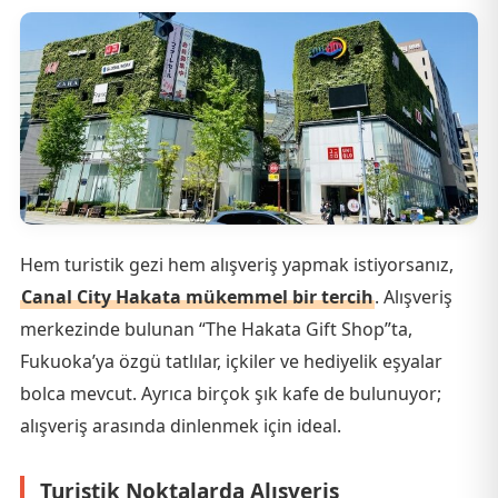
Hem turistik gezi hem alışveriş yapmak istiyorsanız,
Canal City Hakata mükemmel bir tercih
. Alışveriş
merkezinde bulunan “The Hakata Gift Shop”ta,
Fukuoka’ya özgü tatlılar, içkiler ve hediyelik eşyalar
bolca mevcut. Ayrıca birçok şık kafe de bulunuyor;
alışveriş arasında dinlenmek için ideal.
Turistik Noktalarda Alışveriş