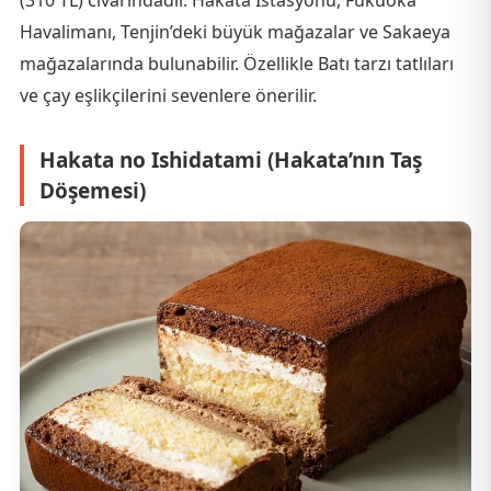
Havalimanı, Tenjin’deki büyük mağazalar ve Sakaeya
mağazalarında bulunabilir. Özellikle Batı tarzı tatlıları
ve çay eşlikçilerini sevenlere önerilir.
Hakata no Ishidatami (Hakata’nın Taş
Döşemesi)