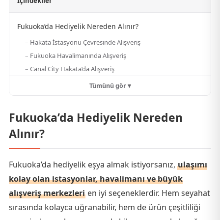
İçindekiler
Fukuoka’da Hediyelik Nereden Alınır?
Hakata İstasyonu Çevresinde Alışveriş
Fukuoka Havalimanında Alışveriş
Canal City Hakata’da Alışveriş
Tümünü gör ▾
Fukuoka’da Hediyelik Nereden
Alınır?
Fukuoka’da hediyelik eşya almak istiyorsanız,
ulaşımı
kolay olan istasyonlar, havalimanı ve büyük
alışveriş merkezleri
en iyi seçeneklerdir. Hem seyahat
sırasında kolayca uğranabilir, hem de ürün çeşitliliği