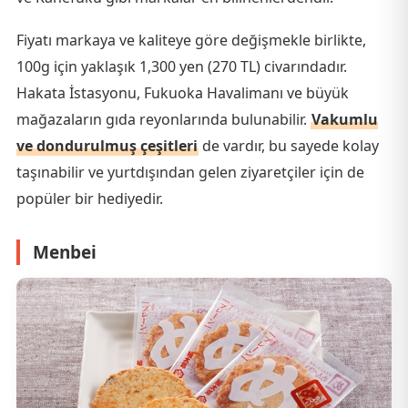
Fiyatı markaya ve kaliteye göre değişmekle birlikte,
100g için yaklaşık 1,300 yen (270 TL) civarındadır.
Hakata İstasyonu, Fukuoka Havalimanı ve büyük
mağazaların gıda reyonlarında bulunabilir.
Vakumlu
ve dondurulmuş çeşitleri
de vardır, bu sayede kolay
taşınabilir ve yurtdışından gelen ziyaretçiler için de
popüler bir hediyedir.
Menbei