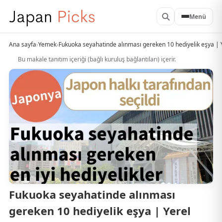
Menü
Ana sayfa
›
Yemek
›
Fukuoka seyahatinde alınması gereken 10 hediyelik eşya | Y
Bu makale tanıtım içeriği (bağlı kuruluş bağlantıları) içerir.
Fukuoka seyahatinde alınması
gereken 10 hediyelik eşya | Yerel