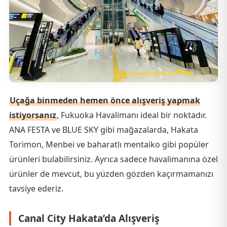
Uçağa binmeden hemen önce alışveriş yapmak
istiyorsanız
, Fukuoka Havalimanı ideal bir noktadır.
ANA FESTA ve BLUE SKY gibi mağazalarda, Hakata
Torimon, Menbei ve baharatlı mentaiko gibi popüler
ürünleri bulabilirsiniz. Ayrıca sadece havalimanına özel
ürünler de mevcut, bu yüzden gözden kaçırmamanızı
tavsiye ederiz.
Canal City Hakata’da Alışveriş