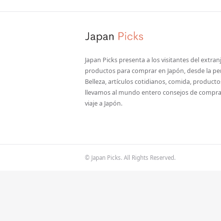
Japan Picks presenta a los visitantes del extran
productos para comprar en Japón, desde la pe
Belleza, artículos cotidianos, comida, product
llevamos al mundo entero consejos de compras
viaje a Japón.
© Japan Picks. All Rights Reserved.