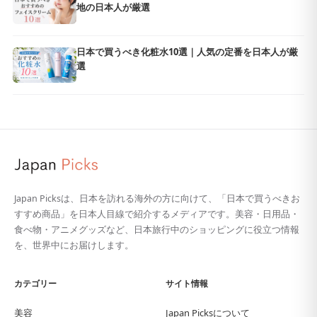
地の日本人が厳選
日本で買うべき化粧水10選｜人気の定番を日本人が厳
選
Japan Picksは、日本を訪れる海外の方に向けて、「日本で買うべきお
すすめ商品」を日本人目線で紹介するメディアです。美容・日用品・
食べ物・アニメグッズなど、日本旅行中のショッピングに役立つ情報
を、世界中にお届けします。
カテゴリー
サイト情報
美容
Japan Picksについて