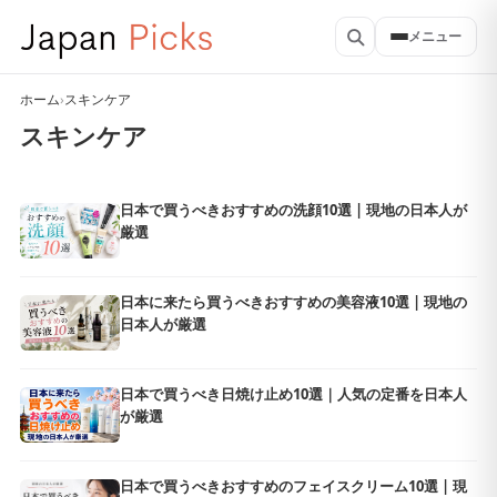
メニュー
ホーム
›
スキンケア
スキンケア
日本で買うべきおすすめの洗顔10選 | 現地の日本人が
厳選
日本に来たら買うべきおすすめの美容液10選 | 現地の
日本人が厳選
日本で買うべき日焼け止め10選｜人気の定番を日本人
が厳選
日本で買うべきおすすめのフェイスクリーム10選 | 現