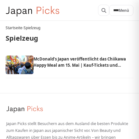
Menü
Startseite
›
Spielzeug
Spielzeug
McDonald’s Japan veröffentlicht das Chiikawa
Happy Meal am 15. Mai | Kauf-Tickets und
Mengenbegrenzung angekündigt
Japan Picks stellt Besuchern aus dem Ausland die besten Produkte
zum Kaufen in Japan aus japanischer Sicht vor. Von Beauty und
Alltagswaren über Essen bis zu Anime-Artikeln – wir bringen