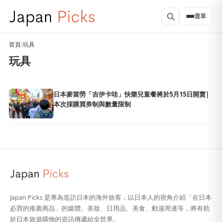
選單
首頁
›
玩具
玩具
日本麥當勞「吉伊卡哇」快樂兒童餐將於5月15日開賣|
本次採購買券制與數量限制
Japan Picks 是專為造訪日本的海外旅客，以日本人的視角介紹「在日本
必買的推薦商品」的媒體。美妝、日用品、美食、動漫周邊等，將有助
於日本旅遊購物的資訊傳遞給全世界。