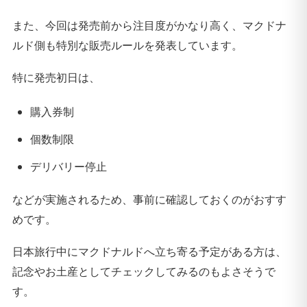
また、今回は発売前から注目度がかなり高く、マクドナ
ルド側も特別な販売ルールを発表しています。
特に発売初日は、
購入券制
個数制限
デリバリー停止
などが実施されるため、事前に確認しておくのがおすす
めです。
日本旅行中にマクドナルドへ立ち寄る予定がある方は、
記念やお土産としてチェックしてみるのもよさそうで
す。