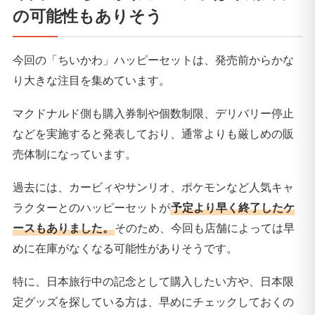
の可能性もありそう
今回の「ちいかわ」ハッピーセットは、発売前からかな
り大きな注目を集めています。
マクドナルド側も購入券制や個数制限、デリバリー停止
などを実施すると発表しており、通常よりも厳しめの販
売体制になっています。
過去には、カービィやサンリオ、ポケモンなど人気キャ
ラクターとのハッピーセットが
予定より早く終了したケ
ースもありました。
そのため、今回も店舗によっては早
めに在庫がなくなる可能性がありそうです。
特に、日本旅行中の記念として購入したい方や、日本限
定グッズを探している方は、早めにチェックしておくの