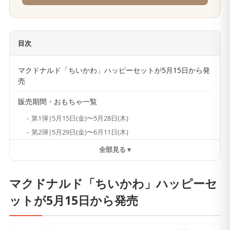
目次
マクドナルド「ちいかわ」ハッピーセットが5月15日から発
売
販売期間・おもちゃ一覧
第1弾|5月15日(金)〜5月28日(木)
第2弾|5月29日(金)〜6月11日(木)
全部見る ▾
マクドナルド「ちいかわ」ハッピーセ
ットが5月15日から発売