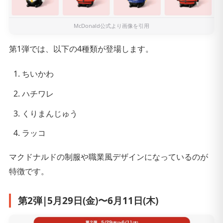
McDonald公式
より画像を引用
第1弾では、以下の4種類が登場します。
ちいかわ
ハチワレ
くりまんじゅう
ラッコ
マクドナルドの制服や職業風デザインになっているのが
特徴です。
第2弾|5月29日(金)〜6月11日(木)