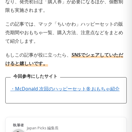
なり、発売初日は「購入券」が必要になるほか、個数制
限も実施されます。
この記事では、マック「ちいかわ」ハッピーセットの販
売期間やおもちゃ一覧、購入方法、注意点などをまとめ
て紹介します。
もしこの記事が役に立ったら、
SNSでシェアしていただ
けると嬉しいです。
今回参考にしたサイト
・McDonald 次回のハッピーセット® おもちゃ紹介
執筆者
Japan Picks 編集長