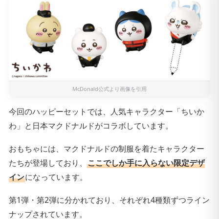
McDonald公式
より画像を引用
今回のハッピーセットでは、人気キャラクター「ちいか
わ」と日本マクドナルドがコラボしています。
おもちゃには、マクドナルドの制服を着たキャラクター
たちが登場しており、
ここでしか手に入らない限定デザ
イン
になっています。
第1弾・第2弾に分かれており、それぞれ4種類ずつライン
ナップされています。