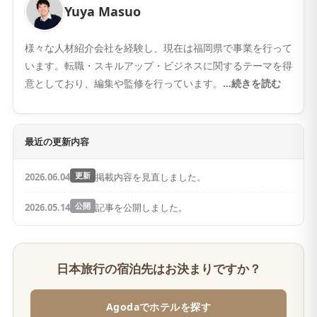
Yuya Masuo
様々な人材紹介会社を経験し、現在は福岡県で事業を行って
います。転職・スキルアップ・ビジネスに関するテーマを得
意としており、編集や監修を行っています。
…続きを読む
最近の更新内容
2026.06.04
更新
掲載内容を見直しました。
2026.05.14
公開
記事を公開しました。
日本旅行の宿泊先はお決まりですか？
Agodaでホテルを探す