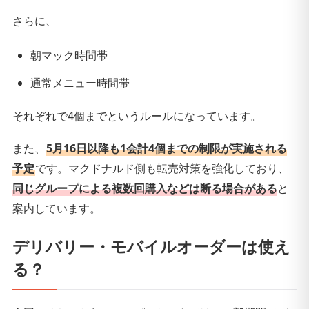
さらに、
朝マック時間帯
通常メニュー時間帯
それぞれで4個までというルールになっています。
また、
5月16日以降も1会計4個までの制限が実施される
予定
です。マクドナルド側も転売対策を強化しており、
同じグループによる複数回購入などは断る場合がある
と
案内しています。
デリバリー・モバイルオーダーは使え
る？