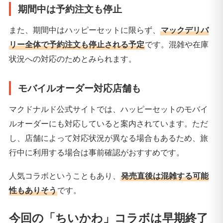
期間中は予約注文も停止
また、期間中はハッピーセットに限らず、
マックデリバ
リー全体で予約注文も停止される予定
です。混雑や在庫
状況への対応のためとみられます。
モバイルオーダー対応店舗も
マクドナルド公式サイトでは、ハッピーセットのモバイ
ルオーダーにも対応していると案内されています。ただ
し、店舗によって対応状況が異なる場合もあるため、旅
行中に利用する場合は事前確認がおすすめです。
人気コラボということもあり、
発売直後は混雑する可能
性もありそう
です。
今回の「ちいかわ」コラボは早期終了