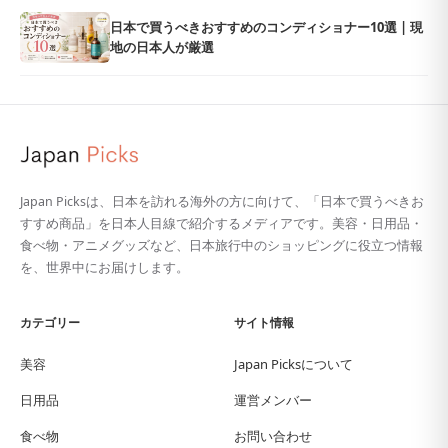
日本で買うべきおすすめのコンディショナー10選 | 現
地の日本人が厳選
Japan Picksは、日本を訪れる海外の方に向けて、「日本で買うべきお
すすめ商品」を日本人目線で紹介するメディアです。美容・日用品・
食べ物・アニメグッズなど、日本旅行中のショッピングに役立つ情報
を、世界中にお届けします。
カテゴリー
サイト情報
美容
Japan Picksについて
日用品
運営メンバー
食べ物
お問い合わせ