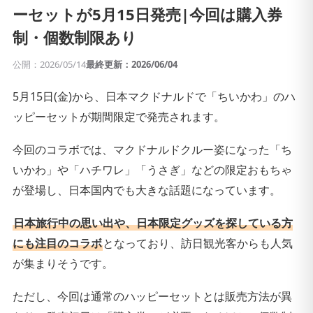
ーセットが5月15日発売|今回は購入券
制・個数制限あり
公開：2026/05/14
最終更新：2026/06/04
5月15日(金)から、日本マクドナルドで「ちいかわ」のハ
ッピーセットが期間限定で発売されます。
今回のコラボでは、マクドナルドクルー姿になった「ち
いかわ」や「ハチワレ」「うさぎ」などの限定おもちゃ
が登場し、日本国内でも大きな話題になっています。
日本旅行中の思い出や、日本限定グッズを探している方
にも注目のコラボ
となっており、訪日観光客からも人気
が集まりそうです。
ただし、今回は通常のハッピーセットとは販売方法が異