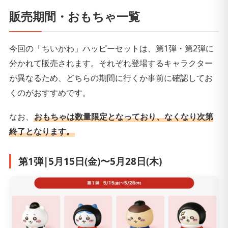
販売期間・おもちゃ一覧
今回の「ちいかわ」ハッピーセットは、第1弾・第2弾に
分かれて販売されます。それぞれ登場するキャラクター
が異なるため、どちらの期間に行くか事前に確認してお
くのがおすすめです。
なお、
おもちゃは数量限定となっており、なくなり次第
終了となります。
第1弾|5月15日(金)〜5月28日(木)