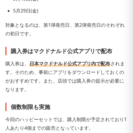
5月29日(金)
対象となるのは、第1弾発売日、第2弾発売日のそれぞれ
の初日です。
購入券はマクドナルド公式アプリで配布
購入券は、
日本マクドナルド公式アプリ内で配布
されま
す。そのため、事前にアプリをダウンロードしておくの
がおすすめです。また、店頭では購入券の提示が必要に
なります。
個数制限も実施
今回のハッピーセットでは、購入制限が予定されており1
人あたり4個までの販売となっています。