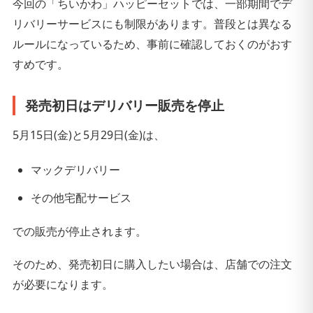
今回の「ちいかわ」ハッピーセットでは、一部期間でデ
リバリーサービスにも制限があります。普段とは異なる
ルールになっているため、事前に確認しておくのがおす
すめです。
発売初日はデリバリー販売を停止
5月15日(金)と5月29日(金)は、
マックデリバリー
その他宅配サービス
での販売が停止されます。
そのため、発売初日に購入したい場合は、店舗での注文
が必要になります。