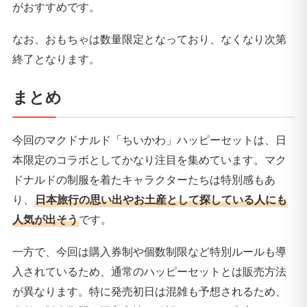
がおすすめです。
なお、おもちゃは数量限定となっており、なくなり次第
終了となります。
まとめ
今回のマクドナルド「ちいかわ」ハッピーセットは、日
本限定のコラボとしてかなり注目を集めています。マク
ドナルドの制服を着たキャラクターたちは特別感もあ
り、
日本旅行の思い出やお土産として探している人にも
人気が出そう
です。
一方で、今回は購入券制や個数制限など特別ルールも導
入されているため、通常のハッピーセットとは販売方法
が異なります。特に発売初日は混雑も予想されるため、