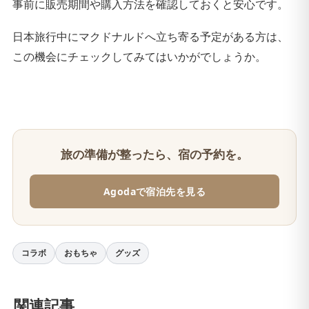
事前に販売期間や購入方法を確認しておくと安心です。
日本旅行中にマクドナルドへ立ち寄る予定がある方は、
この機会にチェックしてみてはいかがでしょうか。
旅の準備が整ったら、宿の予約を。
Agodaで宿泊先を見る
コラボ
おもちゃ
グッズ
関連記事