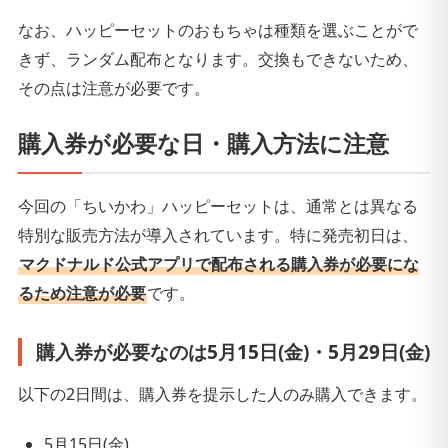
なお、ハッピーセットのおもちゃは種類を選ぶことがで
きず、ランダム配布となります。交換もできないため、
その点は注意が必要です。
購入券が必要な日・購入方法に注意
今回の「ちいかわ」ハッピーセットは、通常とは異なる
特別な販売方法が導入されています。特に発売初日は、
マクドナルド公式アプリで配布される購入券が必要にな
るため注意が必要
です。
購入券が必要なのは5月15日(金)・5月29日(金)
以下の2日間は、購入券を提示した人のみ購入できます。
5月15日(金)