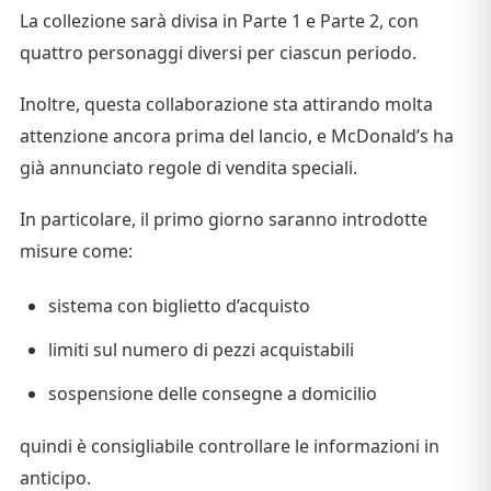
La collezione sarà divisa in Parte 1 e Parte 2, con
quattro personaggi diversi per ciascun periodo.
Inoltre, questa collaborazione sta attirando molta
attenzione ancora prima del lancio, e McDonald’s ha
già annunciato regole di vendita speciali.
In particolare, il primo giorno saranno introdotte
misure come:
sistema con biglietto d’acquisto
limiti sul numero di pezzi acquistabili
sospensione delle consegne a domicilio
quindi è consigliabile controllare le informazioni in
anticipo.