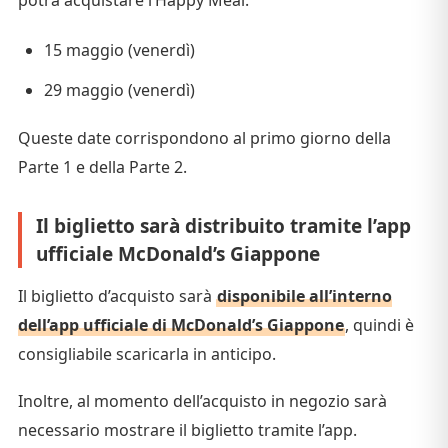
potrà acquistare l’Happy Meal:
15 maggio (venerdì)
29 maggio (venerdì)
Queste date corrispondono al primo giorno della
Parte 1 e della Parte 2.
Il biglietto sarà distribuito tramite l’app
ufficiale McDonald’s Giappone
Il biglietto d’acquisto sarà
disponibile all’interno
dell’app ufficiale di McDonald’s Giappone
, quindi è
consigliabile scaricarla in anticipo.
Inoltre, al momento dell’acquisto in negozio sarà
necessario mostrare il biglietto tramite l’app.