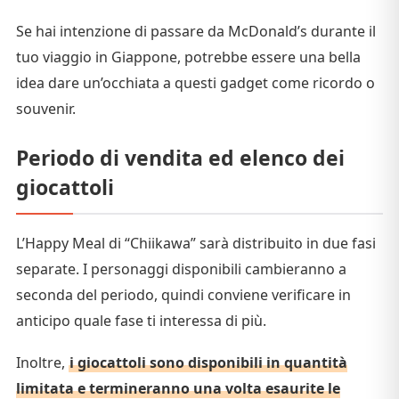
Se hai intenzione di passare da McDonald’s durante il
tuo viaggio in Giappone, potrebbe essere una bella
idea dare un’occhiata a questi gadget come ricordo o
souvenir.
Periodo di vendita ed elenco dei
giocattoli
L’Happy Meal di “Chiikawa” sarà distribuito in due fasi
separate. I personaggi disponibili cambieranno a
seconda del periodo, quindi conviene verificare in
anticipo quale fase ti interessa di più.
Inoltre,
i giocattoli sono disponibili in quantità
limitata e termineranno una volta esaurite le