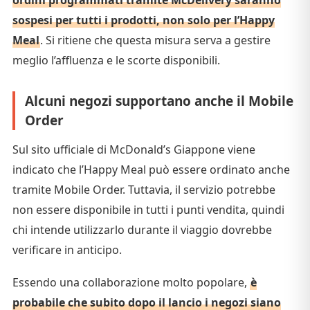
sospesi per tutti i prodotti, non solo per l’Happy
Meal
. Si ritiene che questa misura serva a gestire
meglio l’affluenza e le scorte disponibili.
Alcuni negozi supportano anche il Mobile
Order
Sul sito ufficiale di McDonald’s Giappone viene
indicato che l’Happy Meal può essere ordinato anche
tramite Mobile Order. Tuttavia, il servizio potrebbe
non essere disponibile in tutti i punti vendita, quindi
chi intende utilizzarlo durante il viaggio dovrebbe
verificare in anticipo.
Essendo una collaborazione molto popolare,
è
probabile che subito dopo il lancio i negozi siano