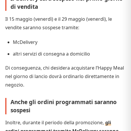
di vendita
Il 15 maggio (venerdì) e il 29 maggio (venerdì), le
vendite saranno sospese tramite:
McDelivery
altri servizi di consegna a domicilio
Di conseguenza, chi desidera acquistare l’Happy Meal
nel giorno di lancio dovrà ordinarlo direttamente in
negozio.
Anche gli ordini programmati saranno
sospesi
Inoltre, durante il periodo della promozione,
gli
ordini programmati tramite McDelivery saranno