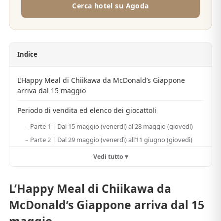
Cerca hotel su Agoda
Indice
L’Happy Meal di Chiikawa da McDonald’s Giappone
arriva dal 15 maggio
Periodo di vendita ed elenco dei giocattoli
Parte 1 | Dal 15 maggio (venerdì) al 28 maggio (giovedì)
Parte 2 | Dal 29 maggio (venerdì) all’11 giugno (giovedì)
Vedi tutto ▾
L’Happy Meal di Chiikawa da
McDonald’s Giappone arriva dal 15