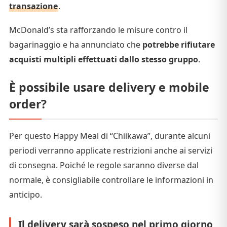
transazione
.
McDonald’s sta rafforzando le misure contro il
bagarinaggio e ha annunciato che
potrebbe rifiutare
acquisti multipli effettuati dallo stesso gruppo
.
È possibile usare delivery e mobile
order?
Per questo Happy Meal di “Chiikawa”, durante alcuni
periodi verranno applicate restrizioni anche ai servizi
di consegna. Poiché le regole saranno diverse dal
normale, è consigliabile controllare le informazioni in
anticipo.
Il delivery sarà sospeso nel primo giorno