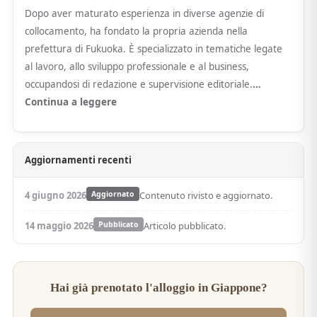
Dopo aver maturato esperienza in diverse agenzie di
collocamento, ha fondato la propria azienda nella
prefettura di Fukuoka. È specializzato in tematiche legate
al lavoro, allo sviluppo professionale e al business,
occupandosi di redazione e supervisione editoriale.
…
Continua a leggere
Aggiornamenti recenti
4 giugno 2026
Aggiornato
Contenuto rivisto e aggiornato.
14 maggio 2026
Pubblicato
Articolo pubblicato.
Hai già prenotato l'alloggio in Giappone?