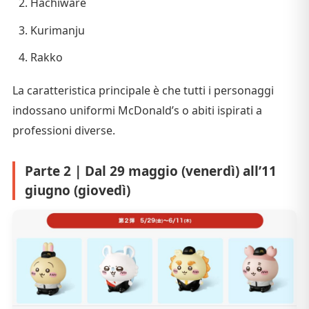
Hachiware
Kurimanju
Rakko
La caratteristica principale è che tutti i personaggi
indossano uniformi McDonald’s o abiti ispirati a
professioni diverse.
Parte 2 | Dal 29 maggio (venerdì) all’11
giugno (giovedì)