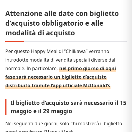
Attenzione alle date con biglietto
d’acquisto obbligatorio e alle
modalità di acquisto
Per questo Happy Meal di “Chiikawa” verranno
introdotte modalità di vendita speciali diverse dal
normale. In particolare,
nel primo giorno di ogni
fase sarà necessario un biglietto d’acquisto
distribuito tramite l’app ufficiale McDonald’s
.
Il biglietto d’acquisto sarà necessario il 15
maggio e il 29 maggio
Nei seguenti due giorni, solo chi mostrerà il biglietto