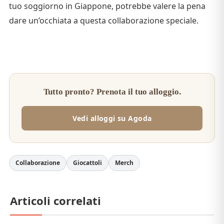
tuo soggiorno in Giappone, potrebbe valere la pena
dare un’occhiata a questa collaborazione speciale.
Tutto pronto? Prenota il tuo alloggio.
Vedi alloggi su Agoda
Collaborazione
Giocattoli
Merch
Articoli correlati