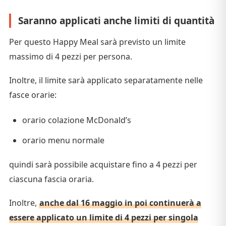
Saranno applicati anche limiti di quantità
Per questo Happy Meal sarà previsto un limite
massimo di 4 pezzi per persona.
Inoltre, il limite sarà applicato separatamente nelle
fasce orarie:
orario colazione McDonald’s
orario menu normale
quindi sarà possibile acquistare fino a 4 pezzi per
ciascuna fascia oraria.
Inoltre,
anche dal 16 maggio in poi continuerà a
essere applicato un limite di 4 pezzi per singola