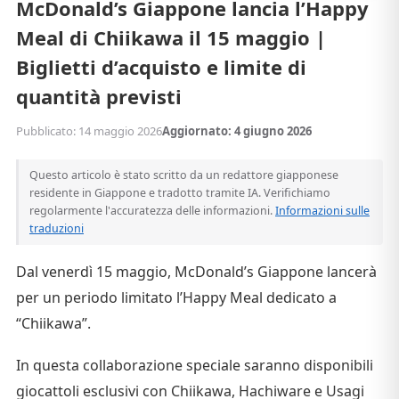
McDonald’s Giappone lancia l’Happy
Meal di Chiikawa il 15 maggio |
Biglietti d’acquisto e limite di
quantità previsti
Pubblicato: 14 maggio 2026
Aggiornato: 4 giugno 2026
Questo articolo è stato scritto da un redattore giapponese
residente in Giappone e tradotto tramite IA. Verifichiamo
regolarmente l'accuratezza delle informazioni.
Informazioni sulle
traduzioni
Dal venerdì 15 maggio, McDonald’s Giappone lancerà
per un periodo limitato l’Happy Meal dedicato a
“Chiikawa”.
In questa collaborazione speciale saranno disponibili
giocattoli esclusivi con Chiikawa, Hachiware e Usagi