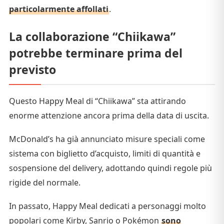
particolarmente affollati
.
La collaborazione “Chiikawa”
potrebbe terminare prima del
previsto
Questo Happy Meal di “Chiikawa” sta attirando
enorme attenzione ancora prima della data di uscita.
McDonald’s ha già annunciato misure speciali come
sistema con biglietto d’acquisto, limiti di quantità e
sospensione del delivery, adottando quindi regole più
rigide del normale.
In passato, Happy Meal dedicati a personaggi molto
popolari come Kirby, Sanrio o Pokémon
sono