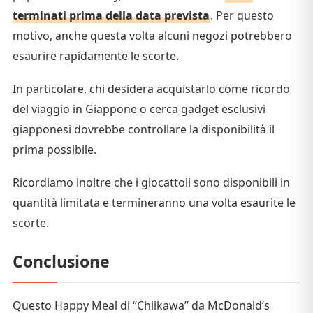
terminati prima della data prevista
. Per questo
motivo, anche questa volta alcuni negozi potrebbero
esaurire rapidamente le scorte.
In particolare, chi desidera acquistarlo come ricordo
del viaggio in Giappone o cerca gadget esclusivi
giapponesi dovrebbe controllare la disponibilità il
prima possibile.
Ricordiamo inoltre che i giocattoli sono disponibili in
quantità limitata e termineranno una volta esaurite le
scorte.
Conclusione
Questo Happy Meal di “Chiikawa” da McDonald’s