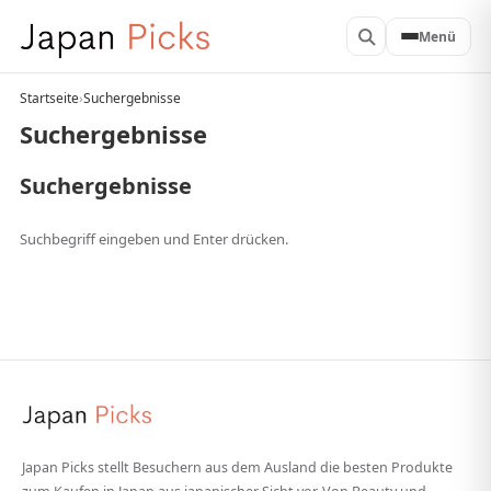
Menü
Startseite
›
Suchergebnisse
Suchergebnisse
Suchergebnisse
Suchbegriff eingeben und Enter drücken.
Japan Picks stellt Besuchern aus dem Ausland die besten Produkte