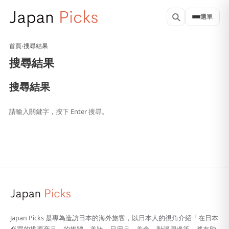
選單
首頁
›
搜尋結果
搜尋結果
搜尋結果
請輸入關鍵字，按下 Enter 搜尋。
Japan Picks 是專為造訪日本的海外旅客，以日本人的視角介紹「在日本