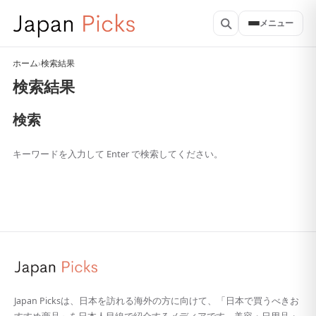
メニュー
ホーム
›
検索結果
検索結果
検索
キーワードを入力して Enter で検索してください。
Japan Picksは、日本を訪れる海外の方に向けて、「日本で買うべきお