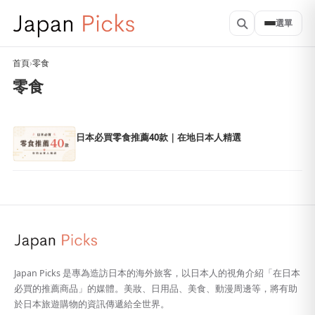
選單
首頁
›
零食
零食
日本必買零食推薦40款｜在地日本人精選
Japan Picks 是專為造訪日本的海外旅客，以日本人的視角介紹「在日本
必買的推薦商品」的媒體。美妝、日用品、美食、動漫周邊等，將有助
於日本旅遊購物的資訊傳遞給全世界。