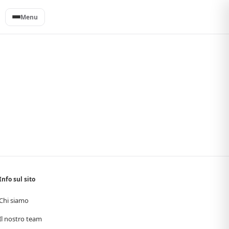
Menu
Info sul sito
Chi siamo
Il nostro team