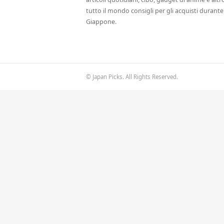
tutto il mondo consigli per gli acquisti durante 
Giappone.
© Japan Picks. All Rights Reserved.