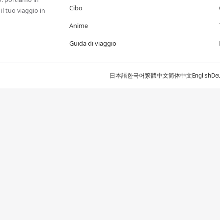
Cibo
il tuo viaggio in
Anime
Guida di viaggio
日本語
한국어
繁體中文
简体中文
English
De