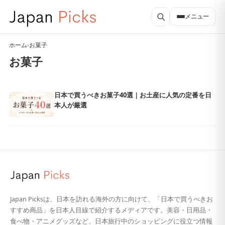
メニュー
ホーム
›
お菓子
お菓子
日本で買うべきお菓子40選｜お土産に人気の定番を日
本人が厳選
Japan Picksは、日本を訪れる海外の方に向けて、「日本で買うべきお
すすめ商品」を日本人目線で紹介するメディアです。美容・日用品・
食べ物・アニメグッズなど、日本旅行中のショッピングに役立つ情報