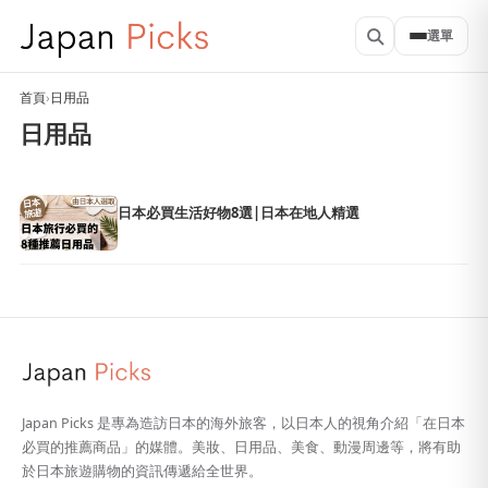
選單
首頁
›
日用品
日用品
日本必買生活好物8選|日本在地人精選
Japan Picks 是專為造訪日本的海外旅客，以日本人的視角介紹「在日本
必買的推薦商品」的媒體。美妝、日用品、美食、動漫周邊等，將有助
於日本旅遊購物的資訊傳遞給全世界。