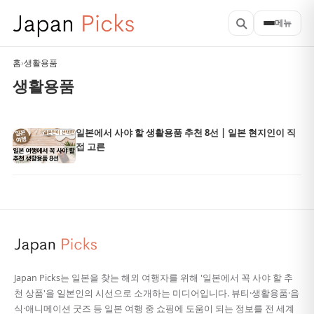
메뉴
홈
›
생활용품
생활용품
일본에서 사야 할 생활용품 추천 8선 | 일본 현지인이 직
접 고른
Japan Picks는 일본을 찾는 해외 여행자를 위해 '일본에서 꼭 사야 할 추
천 상품'을 일본인의 시선으로 소개하는 미디어입니다. 뷰티·생활용품·음
식·애니메이션 굿즈 등 일본 여행 중 쇼핑에 도움이 되는 정보를 전 세계