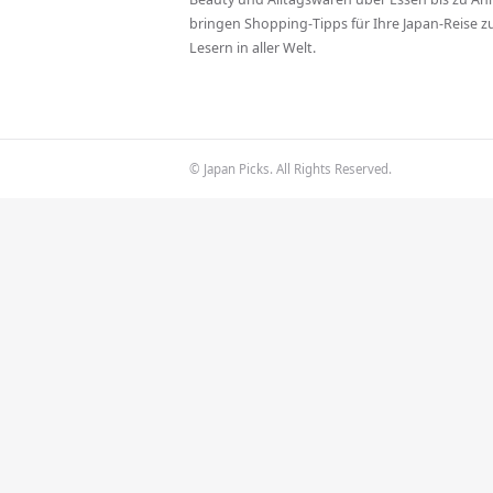
bringen Shopping-Tipps für Ihre Japan-Reise 
Lesern in aller Welt.
© Japan Picks. All Rights Reserved.