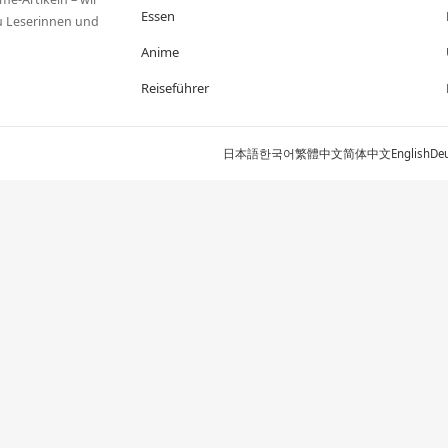
Essen
zu Leserinnen und
Anime
Reiseführer
日本語
한국어
繁體中文
简体中文
English
De