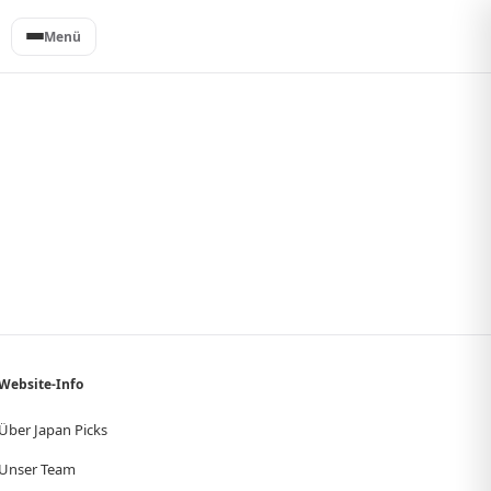
Menü
Website-Info
Über Japan Picks
Unser Team