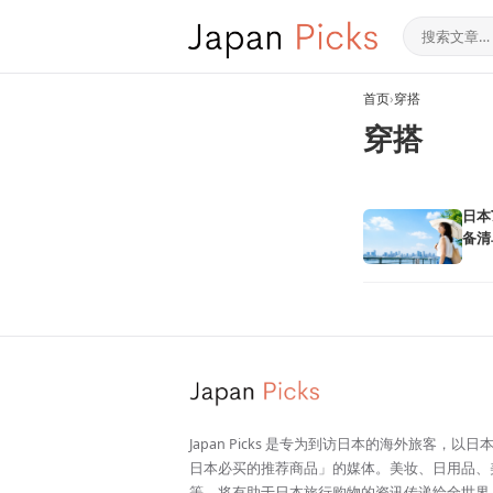
首页
›
穿搭
穿搭
日本
备清
Japan Picks 是专为到访日本的海外旅客，以
日本必买的推荐商品」的媒体。美妆、日用品、
等，将有助于日本旅行购物的资讯传递给全世界