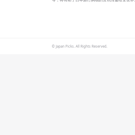
© Japan Picks. All Rights Reserved.