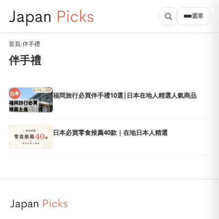
選單
首頁
›
伴手禮
伴手禮
福岡旅行必買伴手禮10選|日本在地人精選人氣商品
日本必買零食推薦40款｜在地日本人精選