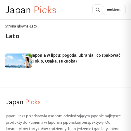
Menu
Strona główna
›
Lato
Lato
Japonia w lipcu: pogoda, ubrania i co spakować
(Tokio, Osaka, Fukuoka)
Japan Picks przedstawia osobom odwiedzającym Japonię najlepsze
produkty do kupienia w Japonii z japońskiej perspektywy. Od
kosmetyków i artykułów codziennych po jedzenie i gadżety anime —