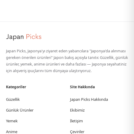
Japan Picks, Japonya'yı ziyaret eden yabancılara "Japonya'da alınması
gereken önerilen ürünleri" Japon bakış açısıyla tanıtır. Güzellik, günlük
ürünler, yemek, anime ürünleri ve daha fazlası — Japonya seyahatiniz
için alışveriş ipuçlarını tüm dünyaya ulaştırıyoruz.
Kategoriler
Site Hakkında
Güzellik
Japan Picks Hakkında
Günlük Ürünler
Ekibimiz
Yemek
İletişim
Anime
Çeviriler