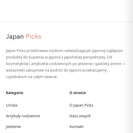
Japan Picks przedstawia osobom odwiedzającym Japonię najlepsze
produkty do kupienia w Japonii z japońskiej perspektywy. Od
kosmetyków i artykułów codziennych po jedzenie i gadżety anime —
wskazówki zakupowe na podróż do Japonii przekazujemy
czytelnikom na całym świecie.
Kategorie
O stronie
Uroda
O Japan Picks
Artykuły codzienne
Nasz zespół
Jedzenie
Kontakt