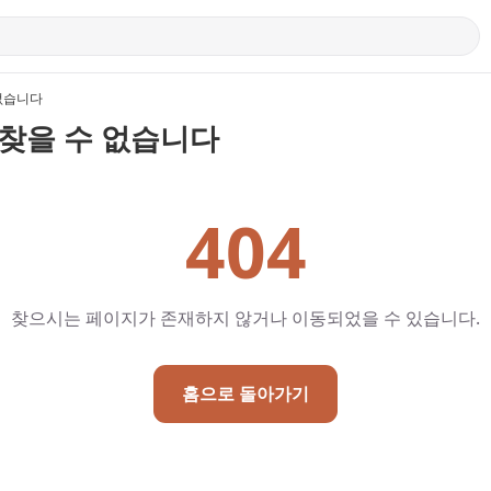
없습니다
찾을 수 없습니다
404
찾으시는 페이지가 존재하지 않거나 이동되었을 수 있습니다.
홈으로 돌아가기