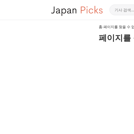
홈
›
페이지를 찾을 수 
페이지를 