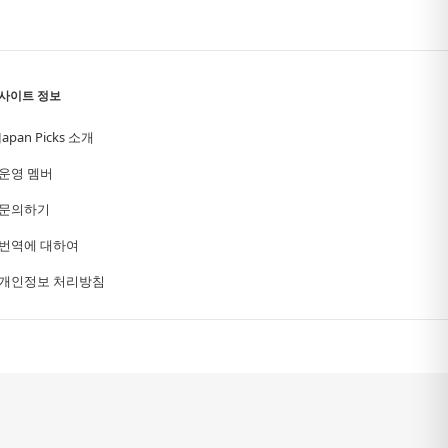
사이트 정보
Japan Picks 소개
운영 멤버
문의하기
번역에 대하여
개인정보 처리방침