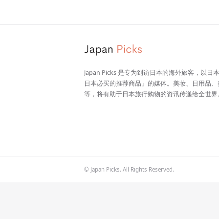
Japan Picks 是专为到访日本的海外旅客，以
日本必买的推荐商品」的媒体。美妆、日用品、
等，将有助于日本旅行购物的资讯传递给全世界
© Japan Picks. All Rights Reserved.