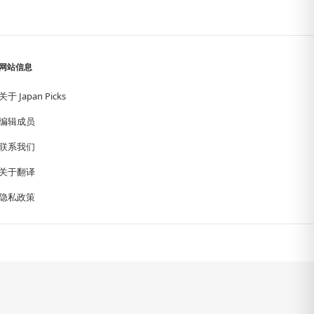
网站信息
关于 Japan Picks
编辑成员
联系我们
关于翻译
隐私政策