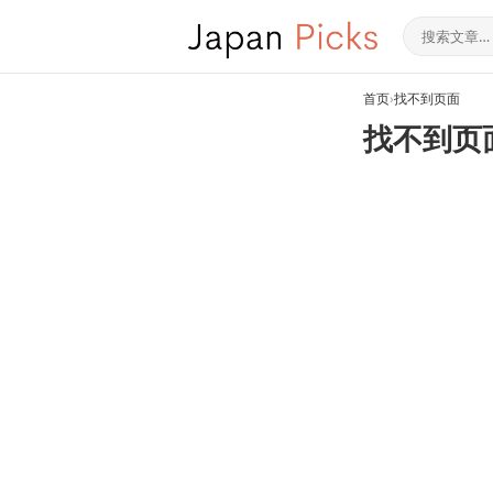
首页
›
找不到页面
找不到页