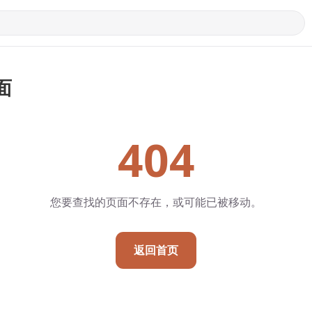
面
404
您要查找的页面不存在，或可能已被移动。
返回首页